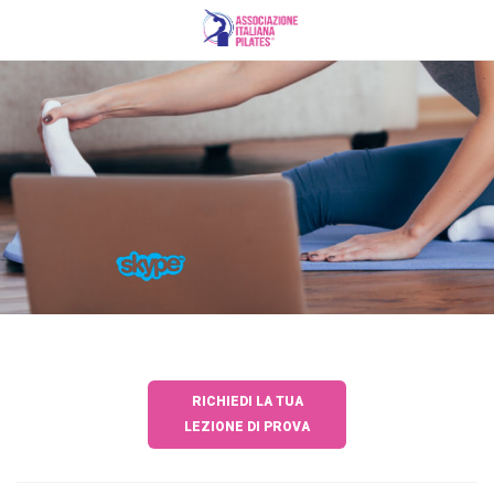
RICHIEDI LA TUA
LEZIONE DI PROVA