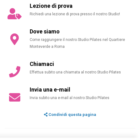
Lezione di prova
Richiedi una lezione di prova presso il nostro Studio!
Dove siamo
Come raggiungere il nostro Studio Pilates nel Quartiere
Monteverde a Roma
Chiamaci
Effettua subito una chiamata al nostro Studio Pilates
Invia una e-mail
Invia subito una e-mail al nostro Studio Pilates
Condividi questa pagina